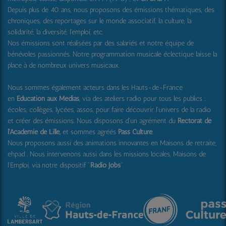
Depuis plus de 40 ans, nous proposons des émissions thématiques, des
chroniques, des reportages sur le monde associatif, la culture, la
solidarité, la diversité, l'emploi, etc.
Nos émissions sont réalisées par des salariés et notre équipe de
bénévoles passionnés. Notre programmation musicale éclectique laisse la
place à de nombreux univers musicaux.
Nous sommes également acteurs dans les Hauts-de-France
en
Education aux Médias
, via des ateliers radio pour tous les publics :
écoles, collèges, lycées, assos, pour faire découvrir l'univers de la radio
et créer des émissions. Nous disposons d'un agrément du
Rectorat de
l'Académie de Lille,
et sommes agréés
Pass Culture
.
Nous proposons aussi
des animations innovantes en Maisons de retraite,
ehpad .
Nous intervenons aussi dans les missions locales, Maisons de
l'Emploi, via notre dispositif "
Radio Jobs
".