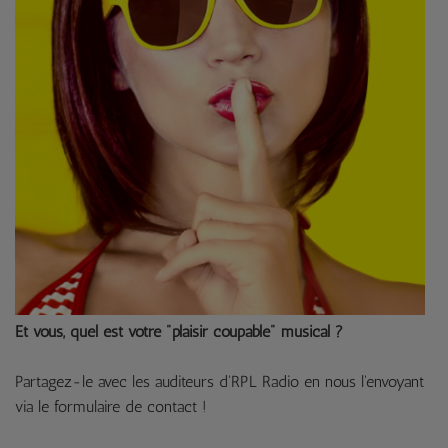
Et vous, quel est votre "plaisir coupable" musical ?
Partagez-le avec les auditeurs d'RPL Radio en nous l'envoyant
via le formulaire de contact !