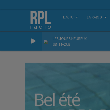
L'ACTU
LA RADIO
LES JOURS HEUREUX
BEN MAZUE