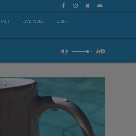
TACT
LIVE VIDÉO
DAB+