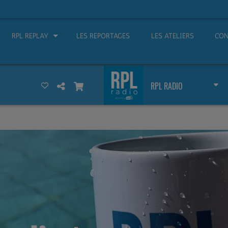
RPL REPLAY
LES REPORTAGES
LES ATELIERS
CON
RPL RADIO