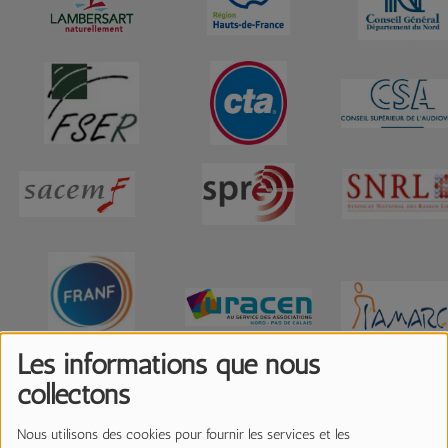
Les informations que nous
collectons
Les Partenaires Culturels
Nous utilisons des cookies pour fournir les services et les