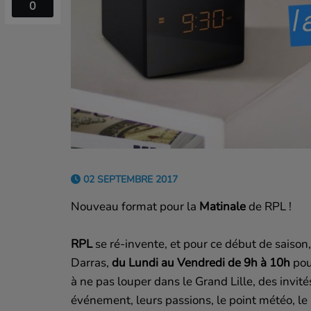
0
02 SEPTEMBRE 2017
Nouveau format pour la
Matinale
de RPL !
RPL
se ré-invente, et pour ce début de saiso
Darras,
du Lundi au Vendredi de 9h à 10h
pou
à ne pas louper dans le Grand Lille, des invité
événement, leurs passions, le point météo, l