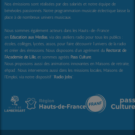
Nos émissions sont réalisées par des salariés et notre équipe de
bénévoles passionnés. Notre programmation musicale éclectique laisse la
place à de nombreux univers musicaux.
Nous sommes également acteurs dans les Hauts-de-France
en
Education aux Médias
, via des ateliers radio pour tous les publics :
écoles, collèges, lycées, assos, pour faire découvrir l'univers de la radio
et créer des émissions. Nous disposons d'un agrément du
Rectorat de
l'Académie de Lille,
et sommes agréés
Pass Culture
.
Nous proposons aussi
des animations innovantes en Maisons de retraite,
ehpad .
Nous intervenons aussi dans les missions locales, Maisons de
l'Emploi, via notre dispositif "
Radio Jobs
".