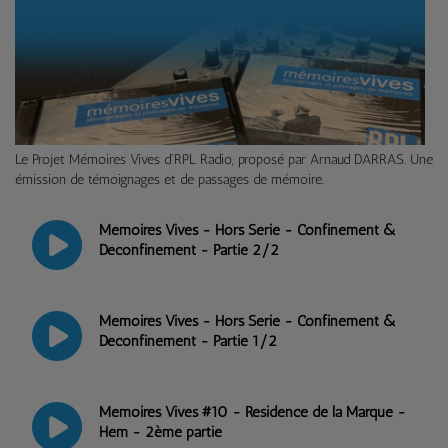
Le Projet Mémoires Vives d'RPL Radio, proposé par Arnaud DARRAS. Une
émission de témoignages et de passages de mémoire.
Mémoires Vives - Hors Série - Confinement &
Déconfinement - Partie 2/2
Mémoires Vives - Hors Série - Confinement &
Déconfinement - Partie 1/2
Mémoires Vives #10 - Résidence de la Marque -
Hem - 2ème partie