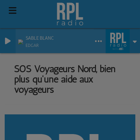
SABLE BLANC
EDGAR
SOS Voyageurs Nord, bien
plus qu'une aide aux
voyageurs