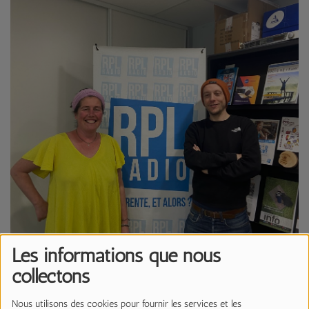
Les informations que nous
collectons
Nous utilisons des cookies pour fournir les services et les